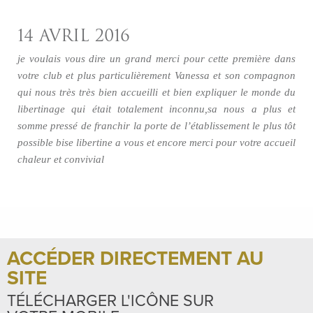
14 AVRIL 2016
je voulais vous dire un grand merci pour cette première dans
votre club et plus particulièrement Vanessa et son compagnon
qui nous très très bien accueilli et bien expliquer le monde du
libertinage qui était totalement inconnu,sa nous a plus et
somme pressé de franchir la porte de l’établissement le plus tôt
possible bise libertine a vous et encore merci pour votre accueil
chaleur et convivial
ACCÉDER DIRECTEMENT AU
SITE
TÉLÉCHARGER L'ICÔNE SUR