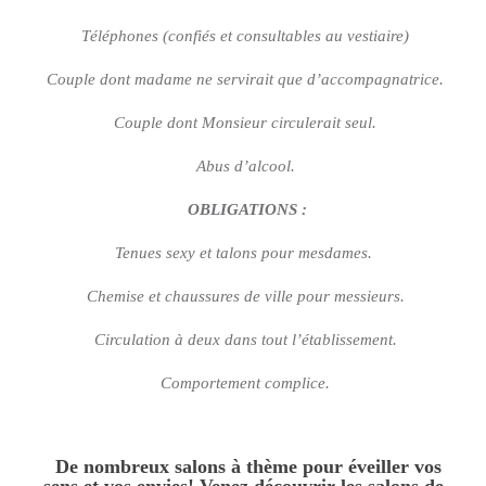
Téléphones (confiés et consultables au vestiaire)
Couple dont madame ne servirait que d’accompagnatrice.
Couple dont Monsieur circulerait seul.
Abus d’alcool.
OBLIGATIONS :
Tenues sexy et talons pour mesdames.
Chemise et chaussures de ville pour messieurs.
Circulation à deux dans tout l’établissement.
Comportement complice.
De nombreux salons à thème pour éveiller vos