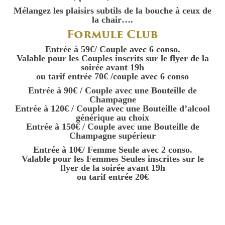
Mélangez les plaisirs subtils de la bouche à ceux de
la chair….
Formule Club
Entrée à 59€/ Couple avec 6 conso.
Valable pour les Couples inscrits sur le flyer de la
soirée avant 19h
ou tarif entrée 70€ /couple avec 6 conso
Entrée à 90€ / Couple avec une Bouteille de
Champagne
Entrée à 120€ / Couple avec une Bouteille d’alcool
générique au choix
Entrée à 150€ / Couple avec une Bouteille de
Champagne supérieur
Entrée à 10€/ Femme Seule avec 2 conso.
Valable pour les Femmes Seules inscrites sur le
flyer de la soirée avant 19h
ou tarif entrée 20€