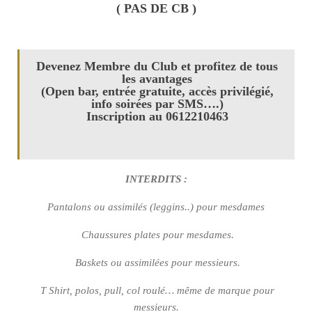
( PAS DE CB )
Devenez Membre du Club et profitez de tous
les avantages
(Open bar, entrée gratuite, accès privilégié,
info soirées par SMS….)
Inscription au 0612210463
INTERDITS :
Pantalons ou assimilés (leggins..) pour mesdames
Chaussures plates pour mesdames.
Baskets ou assimilées pour messieurs.
T Shirt, polos, pull, col roulé… même de marque pour
messieurs.