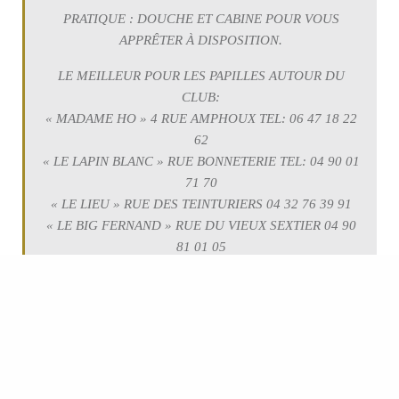
PRATIQUE : DOUCHE ET CABINE POUR VOUS
APPRÊTER À DISPOSITION.
LE MEILLEUR POUR LES PAPILLES AUTOUR DU
CLUB:
« MADAME HO » 4 RUE AMPHOUX TEL: 06 47 18 22
62
« LE LAPIN BLANC » RUE BONNETERIE TEL: 04 90 01
71 70
« LE LIEU » RUE DES TEINTURIERS 04 32 76 39 91
« LE BIG FERNAND » RUE DU VIEUX SEXTIER 04 90
81 01 05