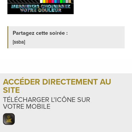
Partagez cette soirée :
[ssba]
ACCÉDER DIRECTEMENT AU
SITE
TÉLÉCHARGER L'ICÔNE SUR
VOTRE MOBILE