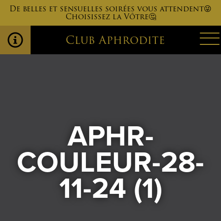
De belles et sensuelles soirées vous attendent😜
Choisissez la Vôtre🤔
Club Aphrodite
APHR-
COULEUR-28-
11-24 (1)