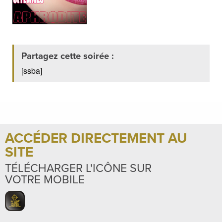
Partagez cette soirée :
[ssba]
ACCÉDER DIRECTEMENT AU
SITE
TÉLÉCHARGER L'ICÔNE SUR
VOTRE MOBILE