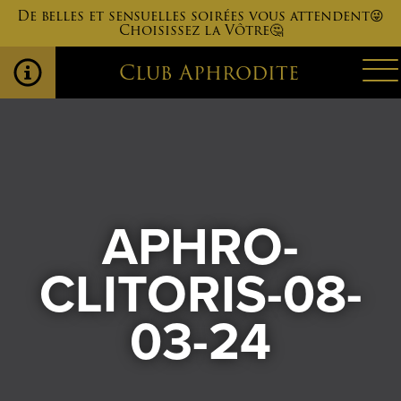
De belles et sensuelles soirées vous attendent😜
Choisissez la Vôtre🤔
Club Aphrodite
APHRO-
CLITORIS-08-
03-24