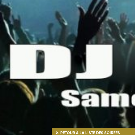
RETOUR À LA LISTE DES SOIRÉES