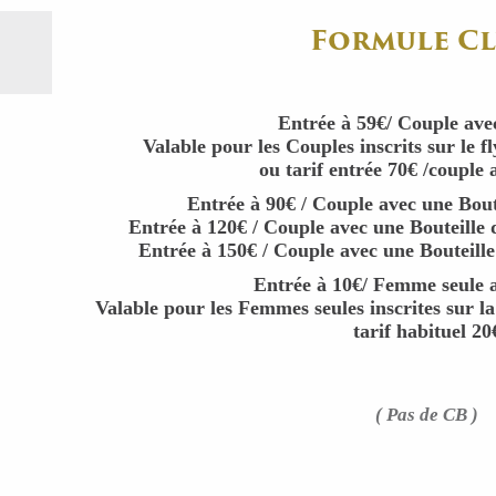
Formule Cl
Entrée à 59€/ Couple ave
Valable pour les Couples inscrits sur le f
ou tarif entrée 70€ /couple 
Entrée à 90€ / Couple avec une Bou
Entrée à 120€ / Couple avec une Bouteille 
Entrée à 150€ / Couple avec une Bouteil
Entrée à 10€/ Femme seule a
Valable pour les Femmes seules inscrites sur la
tarif habituel 20
( Pas de CB )