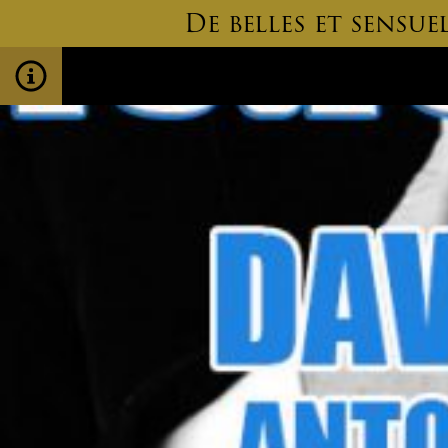
De belles et sensu