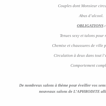
Couples dont Monsieur circul
Abus d’alcool.
OBLIGATIONS
:
Tenues sexy et talons pour
Chemise et chaussures de ville 
Circulation à deux dans tout l’
Comportement compl
De nombreux salons à thème pour éveiller vos sens 
nouveaux salons de L’APHRODITE allian