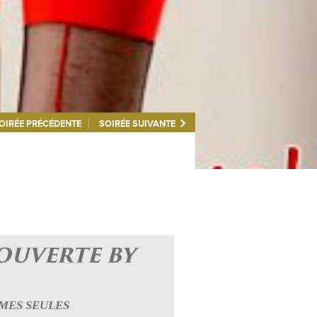
OIRÉE PRÉCÉDENTE
SOIRÉE SUIVANTE
OUVERTE BY
MMES SEULES