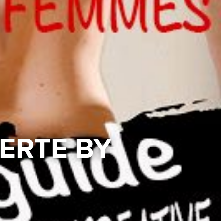
ERTE BY