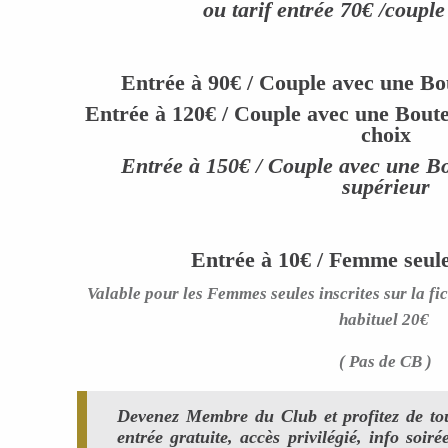
ou tarif entrée 70€ /coupl
Entrée à 90€ / Couple avec une B
Entrée à 120€ / Couple avec une Boutei
choix
Entrée à 150€ / Couple avec une B
supérieur
Entrée à 10€ / Femme seule
Valable pour les Femmes seules inscrites sur la fic
habituel 20€
( Pas de CB )
Devenez Membre du Club et profitez de tou
entrée gratuite, accès privilégié, info s