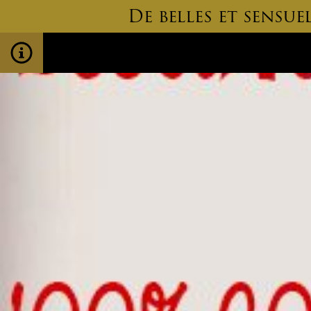
De belles et sensu