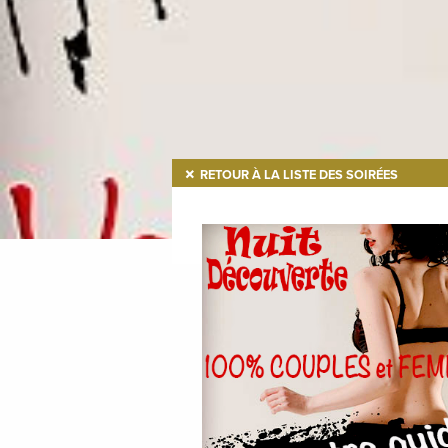
RETOUR À LA LISTE DES SOIRÉES