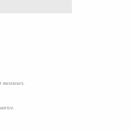
r messieurs.
atrice.