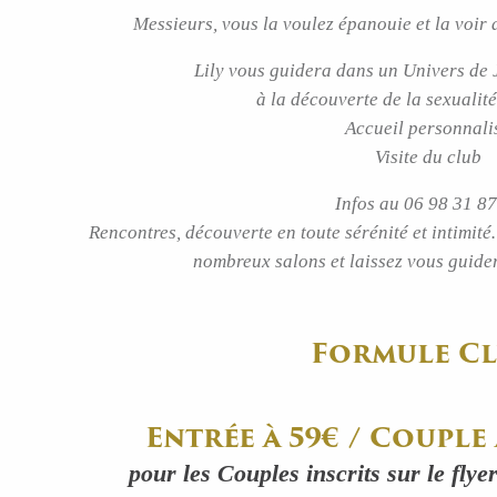
Messieurs, vous la voulez épanouie et la voir 
Lily vous guidera dans un Univers de 
à la découverte de la sexualit
Accueil personnali
Visite du club
Infos au 06 98 31 87
Rencontres, découverte en toute sérénité et intimit
nombreux salons et laissez vous guid
Formule Cl
Entrée à 59€ / Couple
pour les Couples inscrits sur le flye