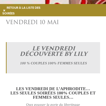
RETOUR À LA LISTE DES
SOIRÉES
VENDREDI 10 MAI
LE VENDREDI
DÉCOUVERTE BY LILY
100 % COUPLES 100% FEMMES SEULES
LES VENDREDI DE L’APHRODITE…
LES SEULES SOIRÉES 100% COUPLES ET
FEMMES SEULES…
Osez pousser la porte du libertinage