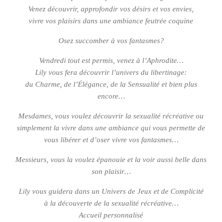
Venez découvrir, approfondir vos désirs et vos envies,
vivre vos plaisirs dans une ambiance feutrée coquine
Osez succomber à vos fantasmes?
Vendredi tout est permis, venez à l’Aphrodite…
Lily vous fera découvrir l’univers du libertinage:
du Charme, de l’Élégance, de la Sensualité et bien plus
encore…
Mesdames, vous voulez découvrir la sexualité récréative ou
simplement la vivre dans une ambiance qui vous permette de
vous libérer et d’oser vivre vos fantasmes…
Messieurs, vous la voulez épanouie et la voir aussi belle dans
son plaisir…
Lily vous guidera dans un Univers de Jeux et de Complicité
à la découverte de la sexualité récréative…
Accueil personnalisé