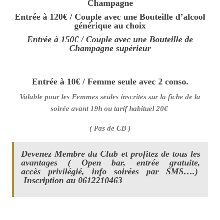
Champagne
Entrée à 120€ / Couple avec une Bouteille d’alcool
générique au choix
Entrée à 150€ / Couple avec une Bouteille de
Champagne supérieur
Entrée à 10€ / Femme seule avec 2 conso.
Valable pour les Femmes seules inscrites sur la fiche de la
soirée avant 19h ou tarif habituel 20€
( Pas de CB )
Devenez Membre du Club et profitez de tous les
avantages ( Open bar, entrée gratuite,
accès privilégié, info soirées par SMS….)
Inscription au 0612210463