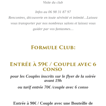
Visite du club
Infos au 06 98 31 87 97
Rencontres, découverte en toute sérénité et intimité…Laissez
vous transporter par nos nombreux salons et laissez vous
guider par vos fantasmes…
Formule Club:
Entrée à 59€ / Couple avec 6
conso
pour les Couples inscrits sur le flyer de la soirée
avant 19h
ou tarif entrée 70€ /couple avec 6 conso
Entrée à 90€ / Couple avec une Bouteille de