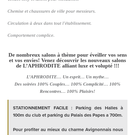
Chemise et chaussures de ville pour messieurs.
Circulation à deux dans tout l’établissement.
Comportement complice.
De nombreux salons à thème pour éveiller vos sens
et vos envies! Venez découvrir les nouveaux salons
de L’APHRODITE alliant luxe et volupté !!!
L’APHRODITE… Un esprit… Un mythe…
Des soirées 100% Couples… 100% Complicité… 100%
Rencontres… 100% Plaisirs!
STATIONNEMENT FACILE : Parking des Halles à
100m du club et parking du Palais des Papes a 700m.
Pour profiter au mieux du charme Avignonnais nous