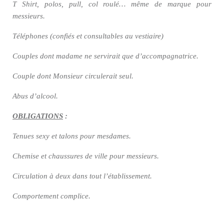
T Shirt, polos, pull, col roulé… même de marque pour
messieurs.
Téléphones (confiés et consultables au vestiaire)
Couples dont madame ne servirait que d’accompagnatrice.
Couple dont Monsieur circulerait seul.
Abus d’alcool.
OBLIGATIONS
:
Tenues sexy et talons pour mesdames.
Chemise et chaussures de ville pour messieurs.
Circulation à deux dans tout l’établissement.
Comportement complice.