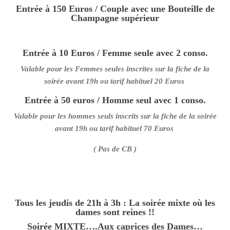
Entrée à 150 Euros / Couple avec une Bouteille de
Champagne supérieur
Entrée à 10 Euros / Femme seule avec 2 conso.
Valable pour les Femmes seules inscrites sur la fiche de la
soirée avant 19h ou tarif habituel 20 Euros
Entrée à 50 euros / Homme seul avec 1 conso.
Valable pour les hommes seuls inscrits sur la fiche de la soirée
avant 19h ou tarif habituel 70 Euros
( Pas de CB )
Tous les jeudis de 21h à 3h : La soirée mixte où les
dames sont reines !!
Soirée MIXTE….Aux caprices des Dames…