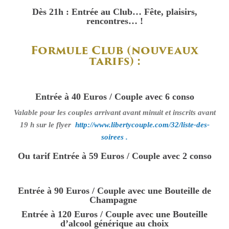
Dès 21h : Entrée au Club… Fête, plaisirs,
rencontres… !
Formule Club (nouveaux
tarifs) :
Entrée à 40 Euros / Couple avec 6 conso
Valable pour les couples arrivant avant minuit et inscrits avant
19 h sur le flyer
http://www.libertycouple.com/32/liste-des-
soirees .
Ou tarif
Entrée à 59 Euros / Couple avec 2 conso
Entrée à 90 Euros / Couple avec une Bouteille de
Champagne
Entrée à 120 Euros / Couple avec une Bouteille
d’alcool générique au choix