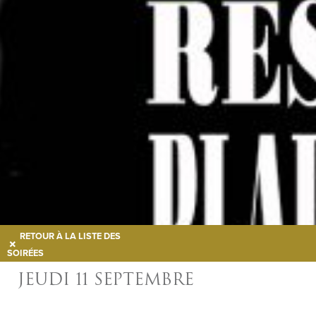
RETOUR À LA LISTE DES
SOIRÉES
JEUDI 11 SEPTEMBRE