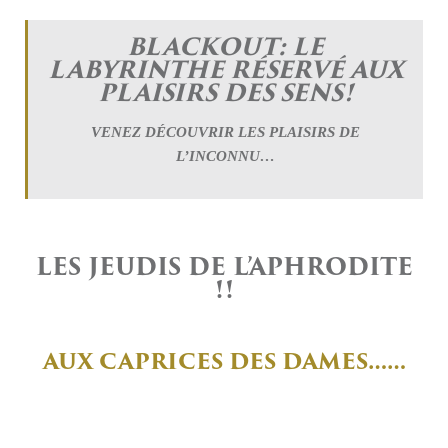
BLACKOUT: LE
LABYRINTHE RÉSERVÉ AUX
PLAISIRS DES SENS!
VENEZ DÉCOUVRIR LES PLAISIRS DE
L’INCONNU…
LES JEUDIS DE L’APHRODITE
!!
AUX CAPRICES DES DAMES……