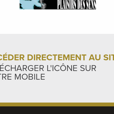
ÉDER DIRECTEMENT AU SI
ÉCHARGER L'ICÔNE SUR
RE MOBILE