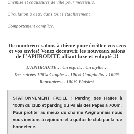
Chemise et chaussures de ville pour messieurs.
Circulation à deux dans tout l’établissement.
Comportement complice.
De nombreux salons à thème pour éveiller vos sens
et vos envies! Venez découvrir les nouveaux salons
de L’APHRODITE alliant luxe et volupté !!!
L’APHRODITE… Un esprit… Un mythe…
Des soirées 100% Couples… 100% Complicité… 100%
Rencontres… 100% Plaisirs!
STATIONNEMENT FACILE : Parking des Halles à
100m du club et parking du Palais des Papes a 700m.
Pour profiter au mieux du charme Avignonnais nous
vous invitons à rejoindre et à quitter le club par la rue
bonneterie.