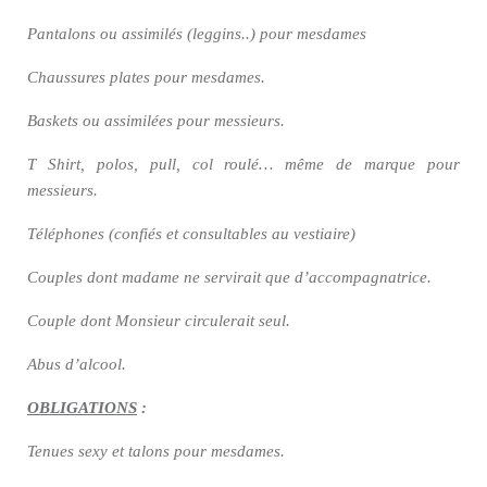
Pantalons ou assimilés (leggins..) pour mesdames
Chaussures plates pour mesdames.
Baskets ou assimilées pour messieurs.
T Shirt, polos, pull, col roulé… même de marque pour
messieurs.
Téléphones (confiés et consultables au vestiaire)
Couples dont madame ne servirait que d’accompagnatrice.
Couple dont Monsieur circulerait seul.
Abus d’alcool.
OBLIGATIONS
:
Tenues sexy et talons pour mesdames.