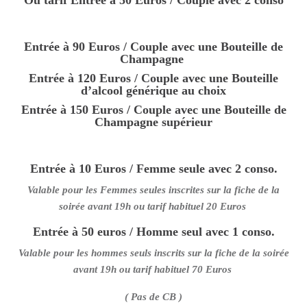
Entrée à 90 Euros / Couple avec une Bouteille de
Champagne
Entrée à 120 Euros / Couple avec une Bouteille
d’alcool générique au choix
Entrée à 150 Euros / Couple avec une Bouteille de
Champagne supérieur
Entrée à 10 Euros / Femme seule avec 2 conso.
Valable pour les Femmes seules inscrites sur la fiche de la
soirée avant 19h ou tarif habituel 20 Euros
Entrée à 50 euros / Homme seul avec 1 conso.
Valable pour les hommes seuls inscrits sur la fiche de la soirée
avant 19h ou tarif habituel 70 Euros
( Pas de CB )