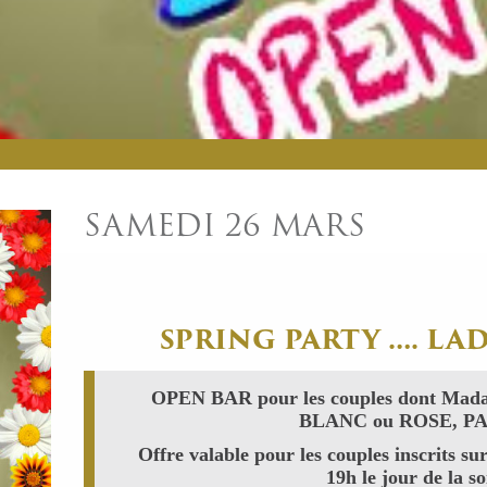
SAMEDI 26 MARS
SPRING PARTY …. LAD
OPEN BAR pour les couples dont Mad
BLANC ou ROSE, 
Offre valable pour les couples inscrits sur
19h le jour de la so