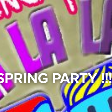
SPRING PARTY !!!