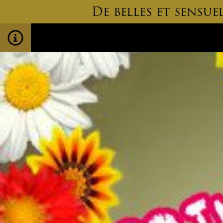
De belles et sensu