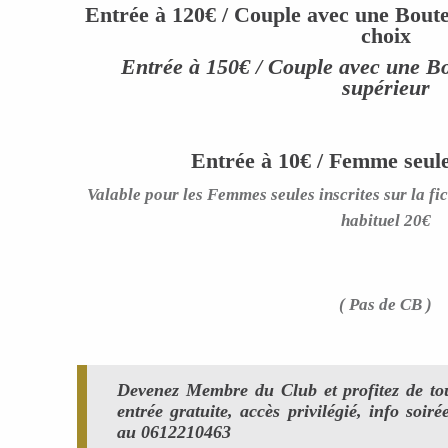
Entrée à 120€ / Couple avec une Boutei
choix
Entrée à 150€ / Couple avec une B
supérieur
Entrée à 10€ / Femme seule
Valable pour les Femmes seules inscrites sur la fic
habituel 20€
( Pas de CB )
Devenez Membre du Club et profitez de tou
entrée gratuite, accès privilégié, info s
au 0612210463