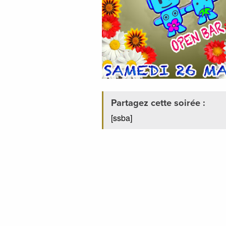
Partagez cette soirée :
[ssba]