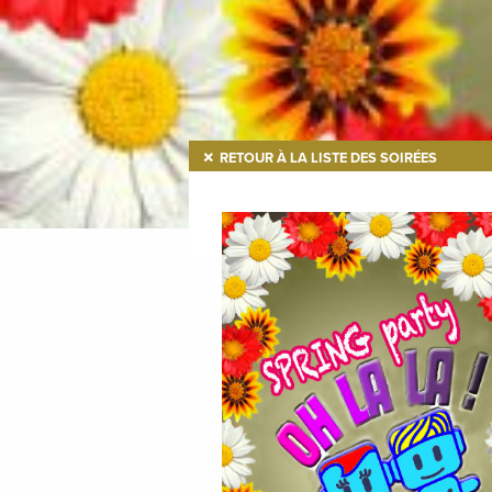
RETOUR À LA LISTE DES SOIRÉES