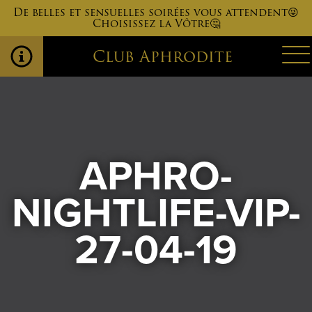
De belles et sensuelles soirées vous attendent😜
Choisissez la Vôtre🤔
Club Aphrodite
APHRO-
NIGHTLIFE-VIP-
27-04-19