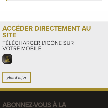
ACCÉDER DIRECTEMENT AU
SITE
TÉLÉCHARGER L'ICÔNE SUR
VOTRE MOBILE
plus d'infos
ABONNEZ-VOUS À LA