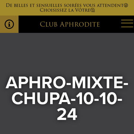
De belles et sensuelles soirées vous attendent😜
Choisissez la Vôtre🤔
Club Aphrodite
APHRO-MIXTE-
CHUPA-10-10-
24