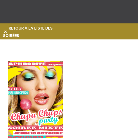
RETOUR À LA LISTE DES
SOIRÉES