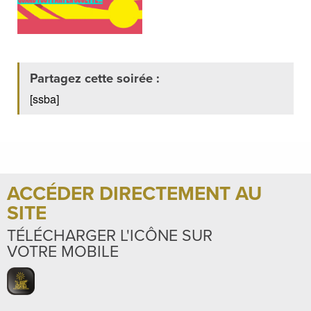
Partagez cette soirée :
[ssba]
ACCÉDER DIRECTEMENT AU
SITE
TÉLÉCHARGER L'ICÔNE SUR
VOTRE MOBILE