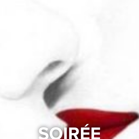
SOIRÉE