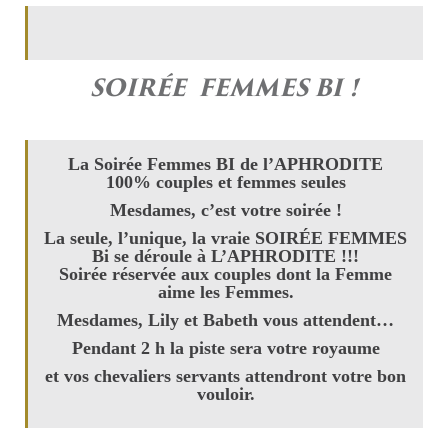
SOIRÉE FEMMES BI !
La Soirée Femmes BI de l’APHRODITE
100% couples et femmes seules
Mesdames, c’est votre soirée !
La seule, l’unique, la vraie SOIRÉE FEMMES
Bi se déroule à L’APHRODITE !!!
Soirée réservée aux couples dont la Femme
aime les Femmes.
Mesdames, Lily et Babeth vous attendent…
Pendant 2 h la piste sera votre royaume
et vos chevaliers servants attendront votre bon
vouloir.