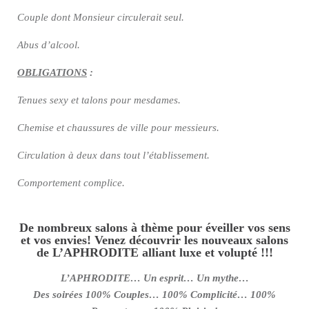
Couple dont Monsieur circulerait seul.
Abus d’alcool.
OBLIGATIONS
:
Tenues sexy et talons pour mesdames.
Chemise et chaussures de ville pour messieurs.
Circulation à deux dans tout l’établissement.
Comportement complice.
De nombreux salons à thème pour éveiller vos sens
et vos envies! Venez découvrir les nouveaux salons
de L’APHRODITE alliant luxe et volupté !!!
L’APHRODITE… Un esprit… Un mythe…
Des soirées 100% Couples… 100% Complicité… 100%