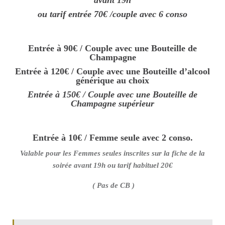
avant 19h
ou tarif entrée 70€ /couple avec 6 conso
Entrée à 90€ / Couple avec une Bouteille de
Champagne
Entrée à 120€ / Couple avec une Bouteille d’alcool
générique au choix
Entrée à 150€ / Couple avec une Bouteille de
Champagne supérieur
Entrée à 10€ / Femme seule avec 2 conso.
Valable pour les Femmes seules inscrites sur la fiche de la
soirée avant 19h ou tarif habituel 20€
( Pas de CB )