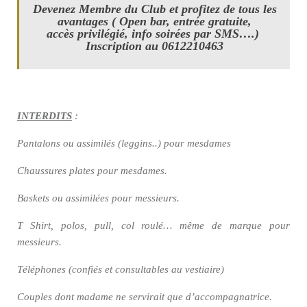
Devenez Membre du Club et profitez de tous les
avantages ( Open bar, entrée gratuite,
accès privilégié, info soirées par SMS….)
Inscription au 0612210463
INTERDITS
:
Pantalons ou assimilés (leggins..) pour mesdames
Chaussures plates pour mesdames.
Baskets ou assimilées pour messieurs.
T Shirt, polos, pull, col roulé… même de marque pour
messieurs.
Téléphones (confiés et consultables au vestiaire)
Couples dont madame ne servirait que d’accompagnatrice.