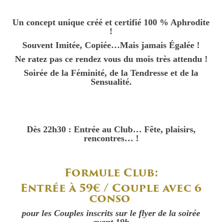
Un concept unique créé et certifié 100 % Aphrodite
!
Souvent Imitée, Copiée…Mais jamais Égalée !
Ne ratez pas ce rendez vous du mois très attendu !
Soirée de la Féminité, de la Tendresse et de la
Sensualité.
Dès 22h30 : Entrée au Club… Fête, plaisirs,
rencontres… !
Formule Club:
Entrée à 59€ / Couple avec 6
conso
pour les Couples inscrits sur le flyer de la soirée