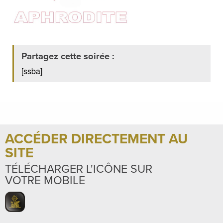
Partagez cette soirée :
[ssba]
ACCÉDER DIRECTEMENT AU
SITE
TÉLÉCHARGER L'ICÔNE SUR
VOTRE MOBILE