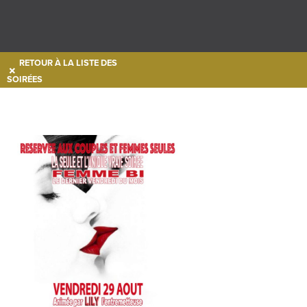
RETOUR À LA LISTE DES
SOIRÉES