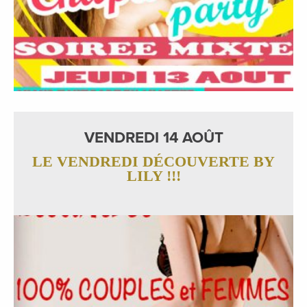
VENDREDI 14 AOÛT
LE VENDREDI DÉCOUVERTE BY
LILY !!!