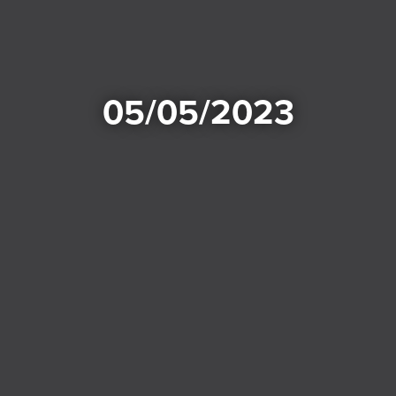
05/05/2023