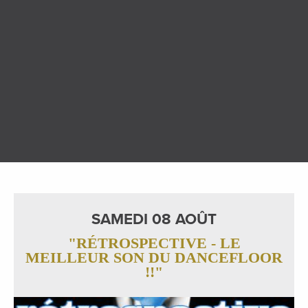
SAMEDI 08 AOÛT
"RÉTROSPECTIVE - LE
MEILLEUR SON DU DANCEFLOOR
!!"