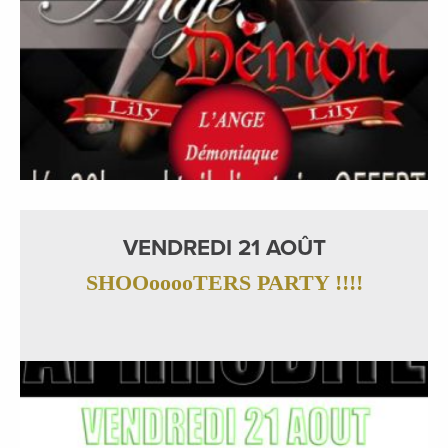
VENDREDI 21 AOÛT
SHOOooooTERS PARTY !!!!