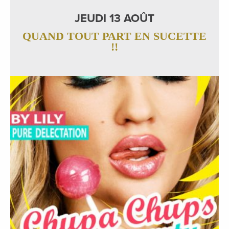
JEUDI 13 AOÛT
QUAND TOUT PART EN SUCETTE
!!