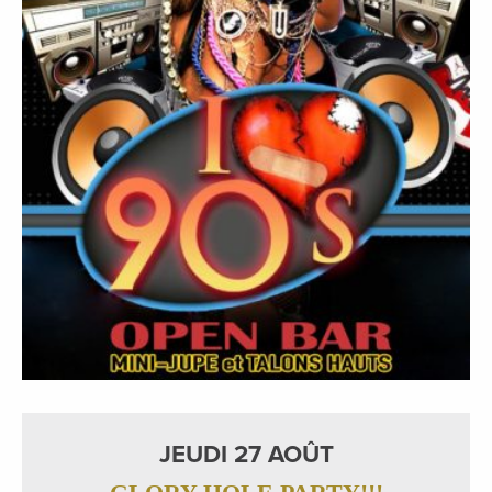
JEUDI 27 AOÛT