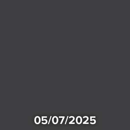
05/07/2025