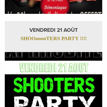
VENDREDI 21 AOÛT
SHOOooooTERS PARTY !!!!