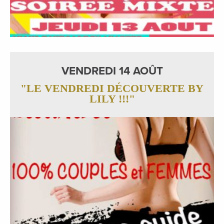
VENDREDI 14 AOÛT
"LE VENDREDI DÉCOUVERTE BY
LILY !!!"