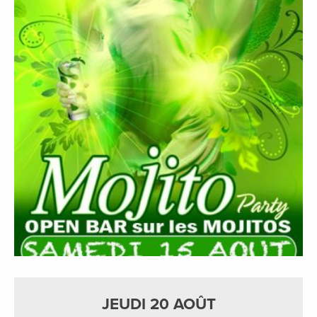
JEUDI 20 AOÛT