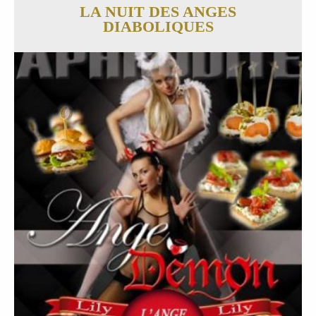
LA NUIT DES ANGES
DIABOLIQUES