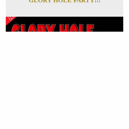
GLORY HOLE PARTY!!!