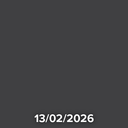
13/02/2026