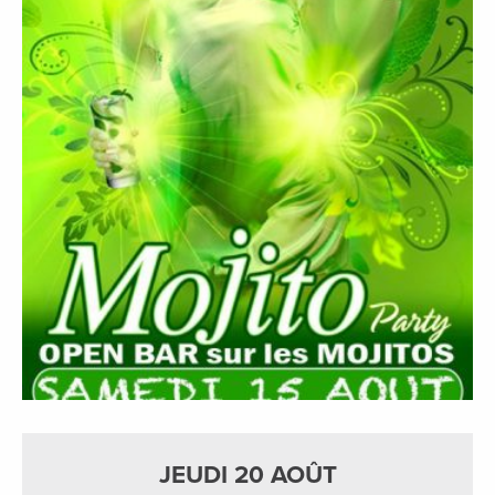
JEUDI 20 AOÛT