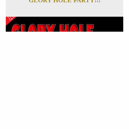
GLORY HOLE PARTY!!!