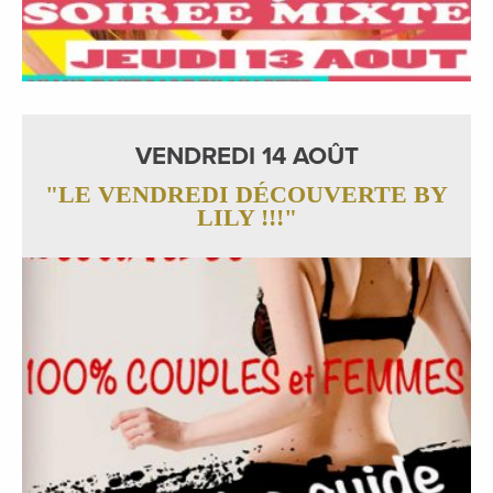
VENDREDI 14 AOÛT
"LE VENDREDI DÉCOUVERTE BY
LILY !!!"