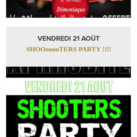
VENDREDI 21 AOÛT
SHOOooooTERS PARTY !!!!