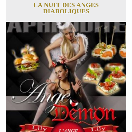
LA NUIT DES ANGES
DIABOLIQUES