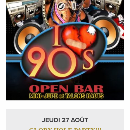
JEUDI 27 AOÛT