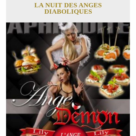
LA NUIT DES ANGES
DIABOLIQUES