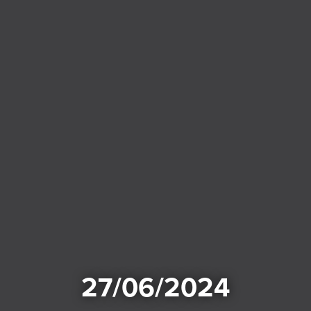
27/06/2024