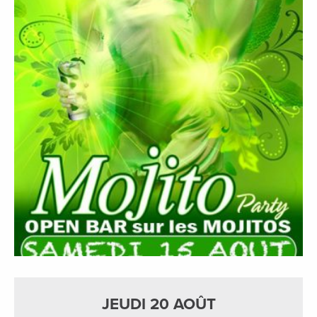
JEUDI 20 AOÛT