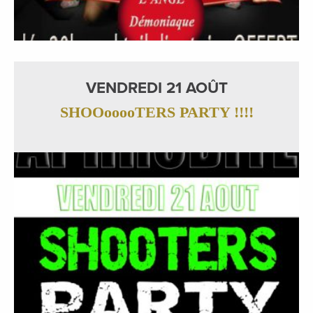
VENDREDI 21 AOÛT
SHOOooooTERS PARTY !!!!