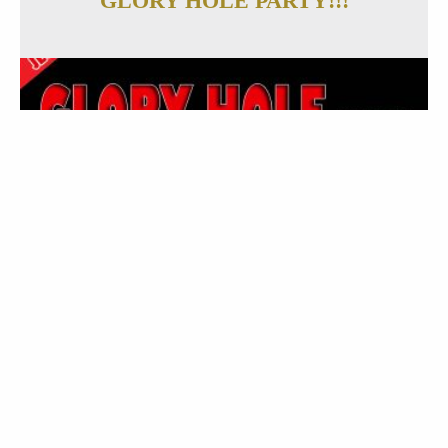
GLORY HOLE PARTY!!!