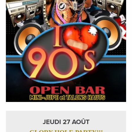
JEUDI 27 AOÛT