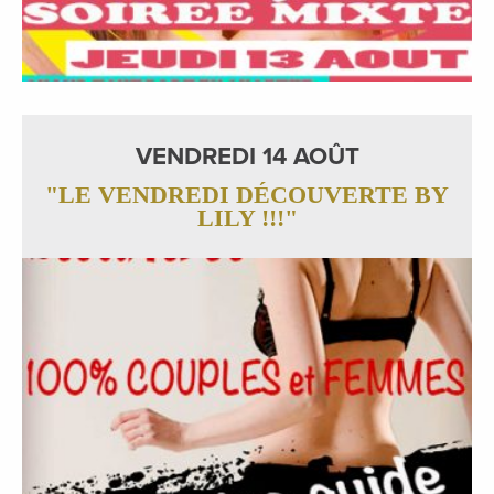
VENDREDI 14 AOÛT
"LE VENDREDI DÉCOUVERTE BY
LILY !!!"